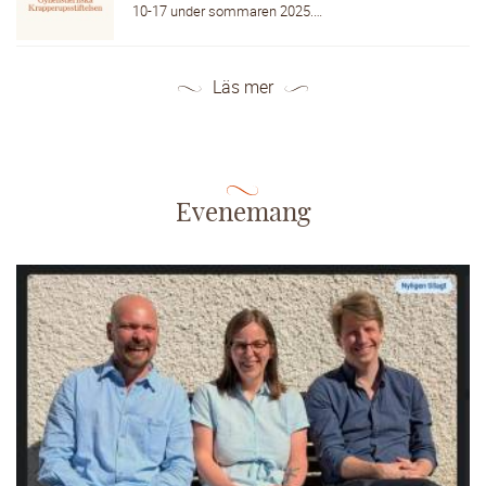
10-17 under sommaren 2025.…
Läs mer
Evenemang