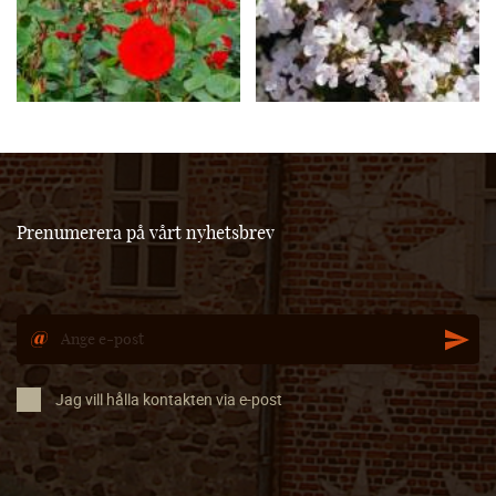
Prenumerera på vårt nyhetsbrev
Jag vill hålla kontakten via e-post