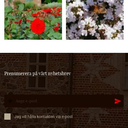
Prenumerera på vårt nyhetsbrev
Jag vill hålla kontakten via e-post