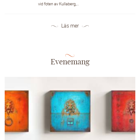
vid foten av Kullaberg,…
Läs mer
Evenemang