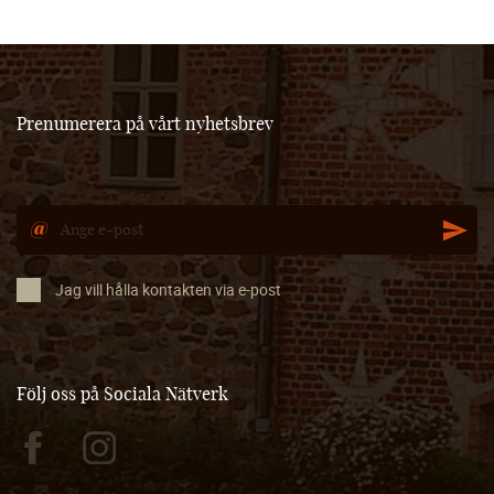
Prenumerera på vårt nyhetsbrev
Jag vill hålla kontakten via e-post
Följ oss på Sociala Nätverk