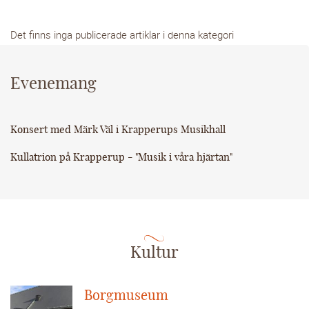
Det finns inga publicerade artiklar i denna kategori
Evenemang
Konsert med Märk Väl i Krapperups Musikhall
Kullatrion på Krapperup - "Musik i våra hjärtan"
Kultur
Borgmuseum