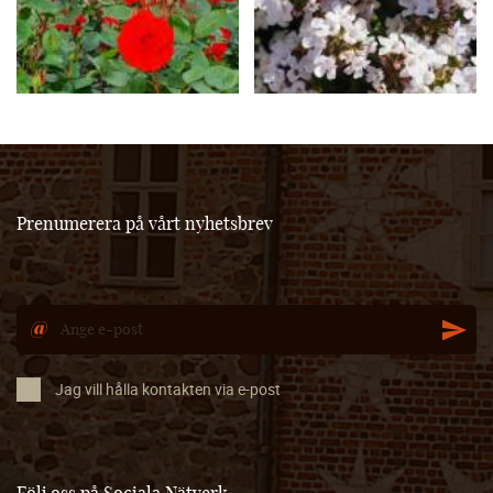
Prenumerera på vårt nyhetsbrev
Jag vill hålla kontakten via e-post