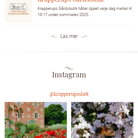
Krapperups Gårdsbutik håller öppet varje dag mellan kl
10-17 under sommaren 2025.…
Läs mer
Instagram
@krapperupsslott